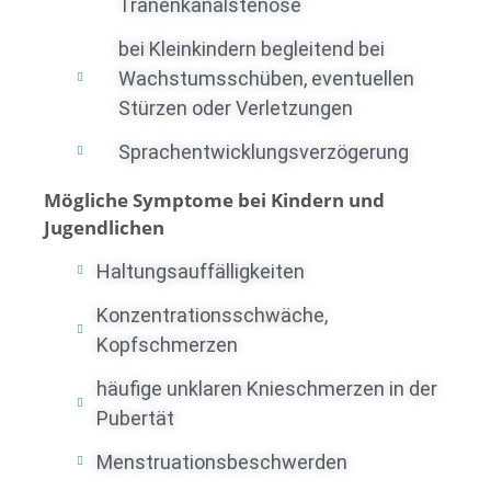
Tränenkanalstenose
bei Kleinkindern begleitend bei
Wachstumsschüben, eventuellen
Stürzen oder Verletzungen
Sprachentwicklungsverzögerung
Mögliche Symptome bei Kindern und
Jugendlichen
Haltungsauffälligkeiten
Konzentrationsschwäche,
Kopfschmerzen
häufige unklaren Knieschmerzen in der
Pubertät
Menstruationsbeschwerden