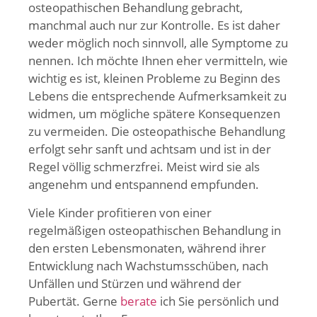
osteopathischen Behandlung gebracht,
manchmal auch nur zur Kontrolle. Es ist daher
weder möglich noch sinnvoll, alle Symptome zu
nennen. Ich möchte Ihnen eher vermitteln, wie
wichtig es ist, kleinen Probleme zu Beginn des
Lebens die entsprechende Aufmerksamkeit zu
widmen, um mögliche spätere Konsequenzen
zu vermeiden. Die osteopathische Behandlung
erfolgt sehr sanft und achtsam und ist in der
Regel völlig schmerzfrei. Meist wird sie als
angenehm und entspannend empfunden.
Viele Kinder profitieren von einer
regelmäßigen osteopathischen Behandlung in
den ersten Lebensmonaten, während ihrer
Entwicklung nach Wachstumsschüben, nach
Unfällen und Stürzen und während der
Pubertät. Gerne
berate
ich Sie persönlich und