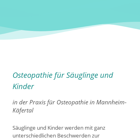
Osteopathie für Säuglinge und
Kinder
in der Praxis für Osteopathie in Mannheim-
Käfertal
Säuglinge und Kinder werden mit ganz
unterschiedlichen Beschwerden zur