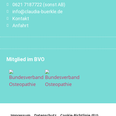
0621 7187722 (sonst AB)
info@claudia-buerkle.de
Kontakt
Anfahrt
Mitglied im BVO
Impressum
Datenschutz
Cookie-Richtlinie (EU)