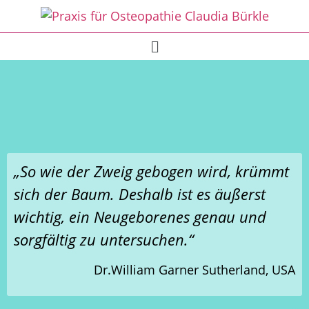
„So wie der Zweig gebogen wird, krümmt
sich der Baum. Deshalb ist es äußerst
wichtig, ein Neugeborenes genau und
sorgfältig zu untersuchen.“
Dr.William Garner Sutherland, USA