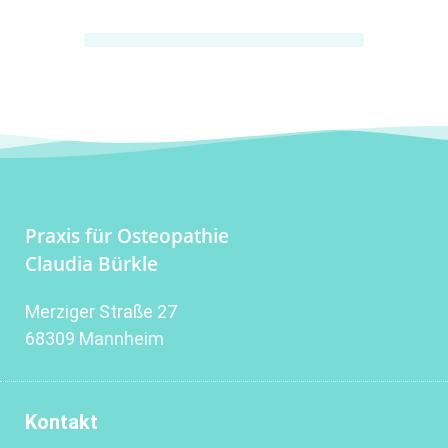
Praxis für Osteopathie
Claudia Bürkle
Merziger Straße 27
68309 Mannheim
Kontakt