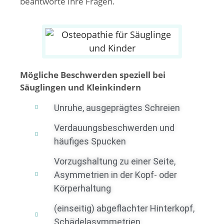
beantworte Ihre Fragen.
Mögliche Beschwerden speziell bei
Säuglingen und Kleinkindern
Unruhe, ausgeprägtes Schreien
Verdauungsbeschwerden und
häufiges Spucken
Vorzugshaltung zu einer Seite,
Asymmetrien in der Kopf- oder
Körperhaltung
(einseitig) abgeflachter Hinterkopf,
Schädelasymmetrien