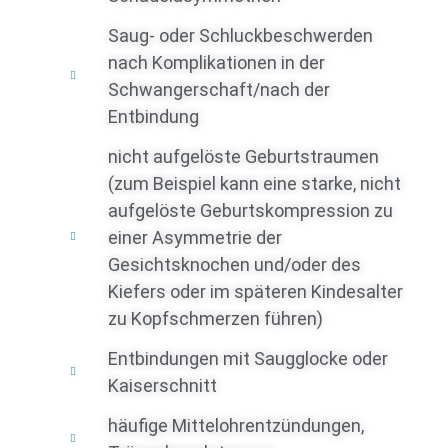
Saug- oder Schluckbeschwerden
nach Komplikationen in der
Schwangerschaft/nach der
Entbindung
nicht aufgelöste Geburtstraumen
(zum Beispiel kann eine starke, nicht
aufgelöste Geburtskompression zu
einer Asymmetrie der
Gesichtsknochen und/oder des
Kiefers oder im späteren Kindesalter
zu Kopfschmerzen führen)
Entbindungen mit Saugglocke oder
Kaiserschnitt
häufige Mittelohrentzündungen,